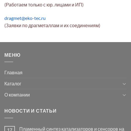
(Работаем только с юр. лицами и ИП)
dragmet@eko-tec.ru
(Заявки по драгметаллам и их соединениям)
МЕНЮ
Главная
Каталог
О компании
НОВОСТИ И СТАТЬИ
Пламенный синтез катализаторов и сенсоров на
17