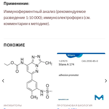
Применение:
Иммуноферментный анализ (рекомендуемое
разведение 1:10 000); иммуноэлектрофорез (см.
комментарии к методике).
ПОХОЖИЕ
ИНГИБИТОРЫ
ПРОТЕИНОВАЯ БИОЛОГИЯ