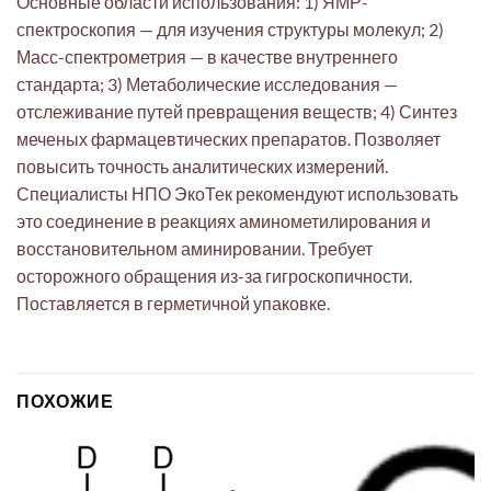
Основные области использования: 1) ЯМР-
спектроскопия — для изучения структуры молекул; 2)
Масс-спектрометрия — в качестве внутреннего
стандарта; 3) Метаболические исследования —
отслеживание путей превращения веществ; 4) Синтез
меченых фармацевтических препаратов. Позволяет
повысить точность аналитических измерений.
Специалисты НПО ЭкоТек рекомендуют использовать
это соединение в реакциях аминометилирования и
восстановительном аминировании. Требует
осторожного обращения из-за гигроскопичности.
Поставляется в герметичной упаковке.
ПОХОЖИЕ