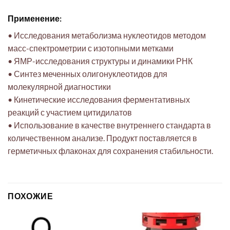
Применение:
• Исследования метаболизма нуклеотидов методом
масс-спектрометрии с изотопными метками
• ЯМР-исследования структуры и динамики РНК
• Синтез меченных олигонуклеотидов для
молекулярной диагностики
• Кинетические исследования ферментативных
реакций с участием цитидилатов
• Использование в качестве внутреннего стандарта в
количественном анализе. Продукт поставляется в
герметичных флаконах для сохранения стабильности.
ПОХОЖИЕ