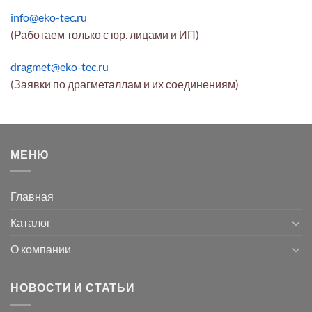
info@eko-tec.ru
(Работаем только с юр. лицами и ИП)
dragmet@eko-tec.ru
(Заявки по драгметаллам и их соединениям)
МЕНЮ
Главная
Каталог
О компании
НОВОСТИ И СТАТЬИ