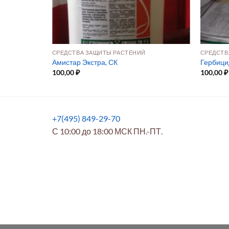
СРЕДСТВА ЗАЩИТЫ РАСТЕНИЙ
СРЕДСТВ
Амистар Экстра, СК
Гербици
100,00
₽
100,00
₽
+7(495) 849-29-70
С 10:00 до 18:00 МСК ПН.-ПТ.