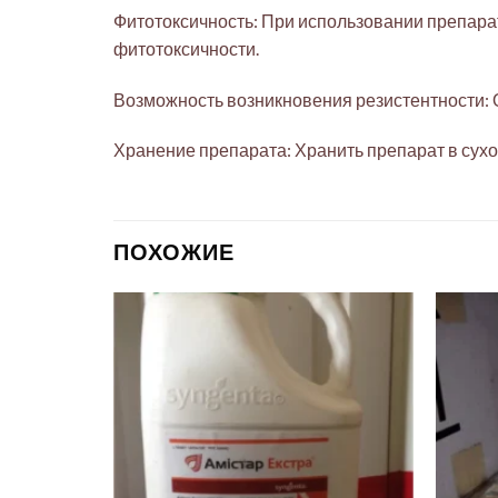
Фитотоксичность: При использовании препара
фитотоксичности.
Возможность возникновения резистентности: 
Хранение препарата: Хранить препарат в сухо
ПОХОЖИЕ