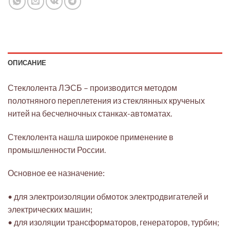
ОПИСАНИЕ
Стеклолента ЛЭСБ – производится методом
полотняного переплетения из стеклянных крученых
нитей на бесчелночных станках-автоматах.
Стеклолента нашла широкое применение в
промышленности России.
Основное ее назначение:
• для электроизоляции обмоток электродвигателей и
электрических машин;
• для изоляции трансформаторов, генераторов, турбин;