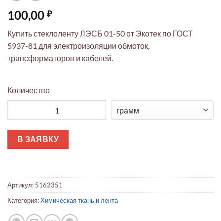
100,00
₽
Купить стеклоленту ЛЭСБ 01-50 от Экотек по ГОСТ
5937-81 для электроизоляции обмоток,
трансформаторов и кабелей.
Количество
Количество товара Стеклолента ЛЭСБ 01-50 ГОСТ 5937-81
В ЗАЯВКУ
Артикул:
5162351
Категория:
Химическая ткань и лента