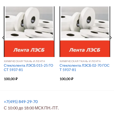
ХИМИЧЕСКАЯ ТКАНЬ И ЛЕНТА
ХИМИЧЕСКАЯ ТКАНЬ И ЛЕНТА
Стеклолента ЛЭСБ 015-25 ГО
Стеклолента ЛЭСБ 02-70 ГОС
СТ 5937-81
Т 5937-81
100,00
₽
100,00
₽
+7(495) 849-29-70
С 10:00 до 18:00 МСК ПН.-ПТ.