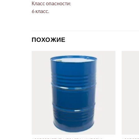
Класс опасности:
6 класс.
ПОХОЖИЕ