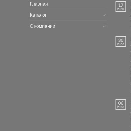
Главная
17
Июн
Каталог
О компании
30
Июл
06
Июл