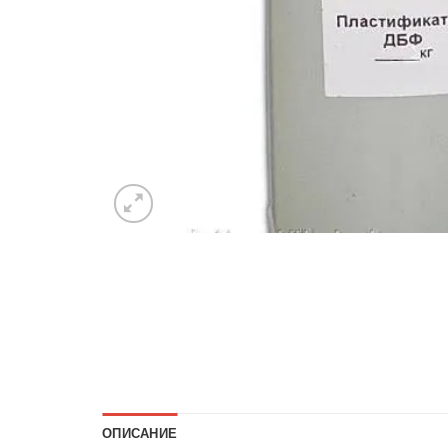
ОПИСАНИЕ