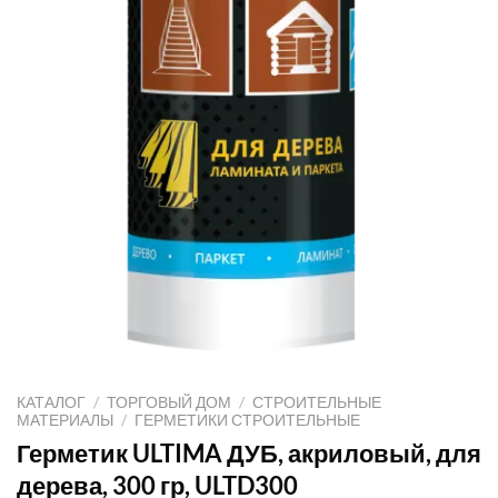
КАТАЛОГ
/
ТОРГОВЫЙ ДОМ
/
СТРОИТЕЛЬНЫЕ
МАТЕРИАЛЫ
/
ГЕРМЕТИКИ СТРОИТЕЛЬНЫЕ
Герметик ULTIMA ДУБ, акриловый, для
дерева, 300 гр, ULTD300