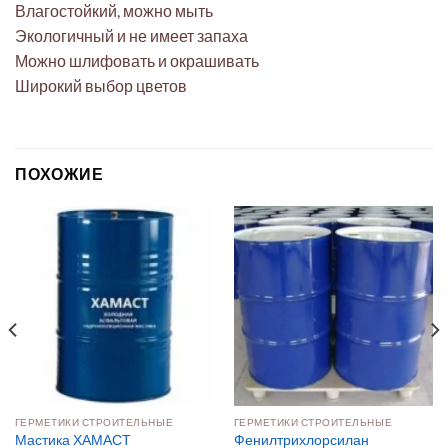
Влагостойкий, можно мыть
Экологичный и не имеет запаха
Можно шлифовать и окрашивать
Широкий выбор цветов
ПОХОЖИЕ
ГЕРМЕТИКИ СТРОИТЕЛЬНЫЕ
ГЕРМЕТИКИ СТРОИТЕЛЬНЫЕ
Мастика ХАМАСТ
Фенилтрихлорсилан