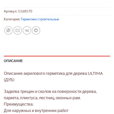
Артикул:
5168570
Категория:
Герметики строительные
ОПИСАНИЕ
Описание акрилового герметика для дерева ULTIMA
(ДУБ)
Заделка трещин и сколов на поверхности дерева,
паркета, плинтуса, лестниц, оконных рам.
Преимущества:
Для наружных и внутренних работ