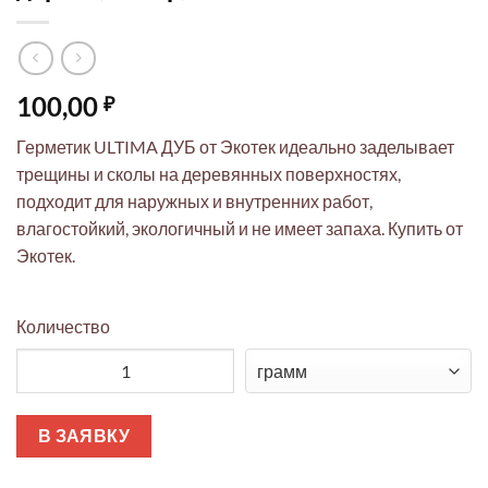
100,00
₽
Герметик ULTIMA ДУБ от Экотек идеально заделывает
трещины и сколы на деревянных поверхностях,
подходит для наружных и внутренних работ,
влагостойкий, экологичный и не имеет запаха. Купить от
Экотек.
Количество
Количество товара Герметик ULTIMA ДУБ, акриловый, для дер
В ЗАЯВКУ