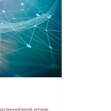
щественной вехой, которая