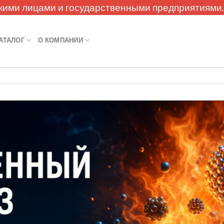
кими лицами и государственными предприятиями
АТАЛОГ
О КОМПАНИИ