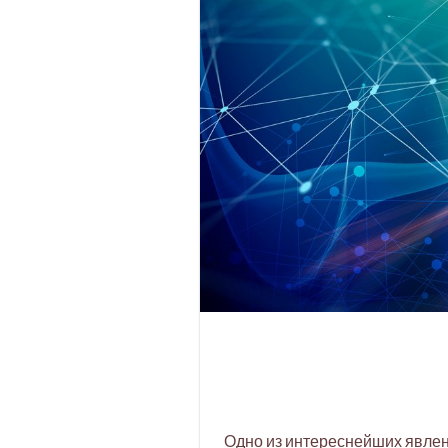
Одно из интереснейших явлени