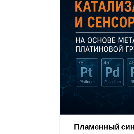
Пламенный синт