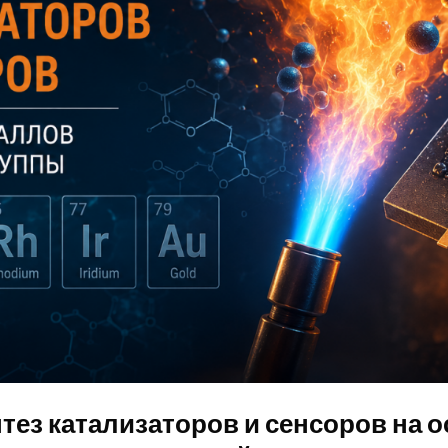
ез катализаторов и сенсоров на 