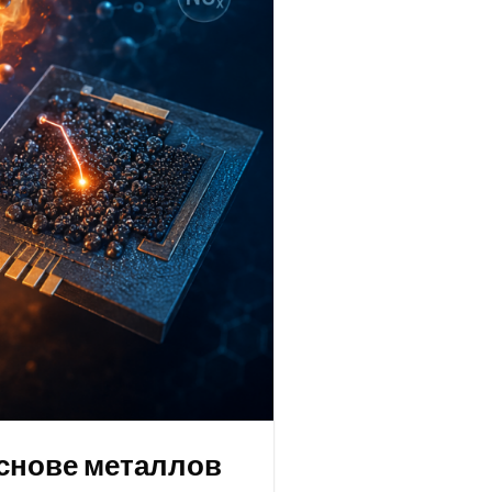
основе металлов