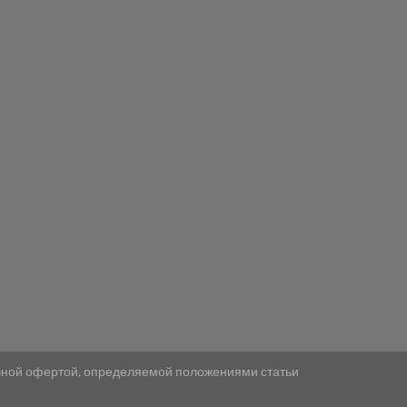
ичной офертой, определяемой положениями статьи