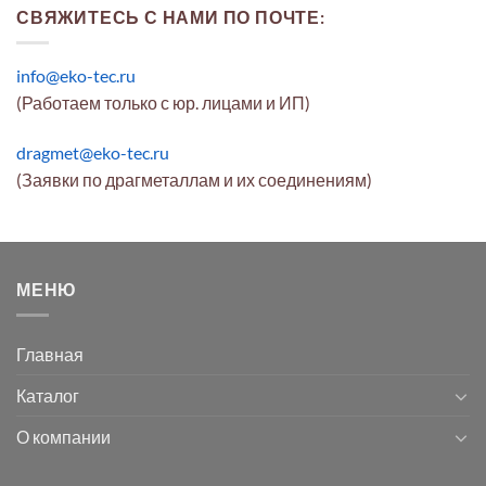
СВЯЖИТЕСЬ С НАМИ ПО ПОЧТЕ:
info@eko-tec.ru
(Работаем только с юр. лицами и ИП)
dragmet@eko-tec.ru
(Заявки по драгметаллам и их соединениям)
МЕНЮ
Главная
Каталог
О компании