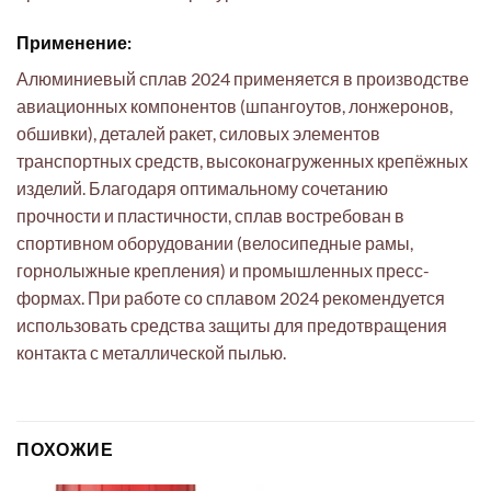
Применение:
Алюминиевый сплав 2024 применяется в производстве
авиационных компонентов (шпангоутов, лонжеронов,
обшивки), деталей ракет, силовых элементов
транспортных средств, высоконагруженных крепёжных
изделий. Благодаря оптимальному сочетанию
прочности и пластичности, сплав востребован в
спортивном оборудовании (велосипедные рамы,
горнолыжные крепления) и промышленных пресс-
формах. При работе со сплавом 2024 рекомендуется
использовать средства защиты для предотвращения
контакта с металлической пылью.
ПОХОЖИЕ