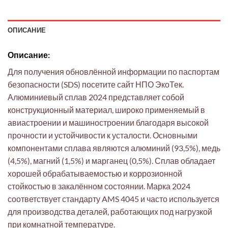
ОПИСАНИЕ
Описание:
Для получения обновлённой информации по паспортам
безопасности (SDS) посетите сайт НПО ЭкоТек.
Алюминиевый сплав 2024 представляет собой
конструкционный материал, широко применяемый в
авиастроении и машиностроении благодаря высокой
прочности и устойчивости к усталости. Основными
компонентами сплава являются алюминий (93,5%), медь
(4,5%), магний (1,5%) и марганец (0,5%). Сплав обладает
хорошей обрабатываемостью и коррозионной
стойкостью в закалённом состоянии. Марка 2024
соответствует стандарту AMS 4045 и часто используется
для производства деталей, работающих под нагрузкой
при комнатной температуре.