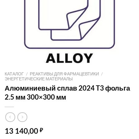
КАТАЛОГ
/
РЕАКТИВЫ ДЛЯ ФАРМАЦЕВТИКИ
/
ЭНЕРГЕТИЧЕСКИЕ МАТЕРИАЛЫ
Алюминиевый сплав 2024 T3 фольга
2.5 мм 300×300 мм
13 140,00
₽