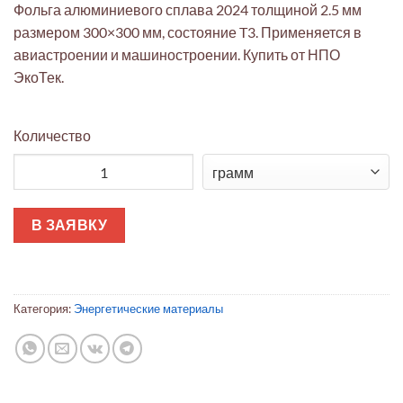
Фольга алюминиевого сплава 2024 толщиной 2.5 мм
размером 300×300 мм, состояние T3. Применяется в
авиастроении и машиностроении. Купить от НПО
ЭкоТек.
Количество
Количество товара Алюминиевый сплав 2024 T3 фольга 2.5 
В ЗАЯВКУ
Категория:
Энергетические материалы