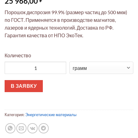
25 966,00
Порошок диспрозия 99.9% (размер частиц до 500 мкм)
по ГОСТ. Применяется в производстве магнитов,
лазеров и ядерных технологий. Доставка по РФ.
Гарантия качества от НПО ЭкоТек.
Количество
Количество товара Диспрозий порошок 99.9% (до 500 мкм) д
В ЗАЯВКУ
Категория:
Энергетические материалы