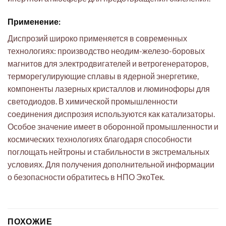
Применение:
Диспрозий широко применяется в современных
технологиях: производство неодим-железо-боровых
магнитов для электродвигателей и ветрогенераторов,
терморегулирующие сплавы в ядерной энергетике,
компоненты лазерных кристаллов и люминофоры для
светодиодов. В химической промышленности
соединения диспрозия используются как катализаторы.
Особое значение имеет в оборонной промышленности и
космических технологиях благодаря способности
поглощать нейтроны и стабильности в экстремальных
условиях. Для получения дополнительной информации
о безопасности обратитесь в НПО ЭкоТек.
ПОХОЖИЕ