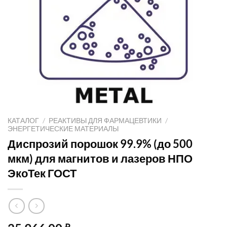
КАТАЛОГ
/
РЕАКТИВЫ ДЛЯ ФАРМАЦЕВТИКИ
/
ЭНЕРГЕТИЧЕСКИЕ МАТЕРИАЛЫ
Диспрозий порошок 99.9% (до 500
мкм) для магнитов и лазеров НПО
ЭкоТек ГОСТ
₽