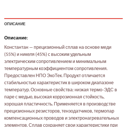
ОПИСАНИЕ
Описание:
Константан — прецизионный сплав на основе меди
(55%) и никеля (45%) с высоким удельным
электрическим сопротивлением и минимальным
температурным коэффициентом сопротивления.
Предоставлен НПО ЭкоТек. Продукт отличается
стабильностью характеристик в широком диапазоне
температур. Основные свойства: низкая термо-ЭДС в
паре с медью, высокая коррозионная стойкость,
хорошая пластичность. Применяется в производстве
прецизионных резисторов, тензодатчиков, термопар
компенсационных проводов и электронагревательных
элементов. Сплав сохраняет свои характеристики при