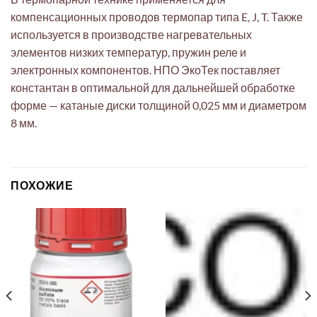
компенсационных проводов термопар типа E, J, T. Также
используется в производстве нагревательных
элементов низких температур, пружин реле и
электронных компонентов. НПО ЭкоТек поставляет
константан в оптимальной для дальнейшей обработке
форме — катаные диски толщиной 0,025 мм и диаметром
8 мм.
ПОХОЖИЕ