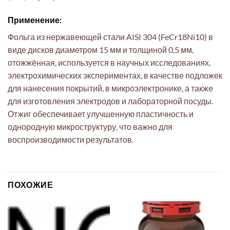
Применение:
Фольга из нержавеющей стали AISI 304 (FeCr18Ni10) в
виде дисков диаметром 15 мм и толщиной 0,5 мм,
отожжённая, используется в научных исследованиях,
электрохимических экспериментах, в качестве подложек
для нанесения покрытий, в микроэлектронике, а также
для изготовления электродов и лабораторной посуды.
Отжиг обеспечивает улучшенную пластичность и
однородную микроструктуру, что важно для
воспроизводимости результатов.
ПОХОЖИЕ