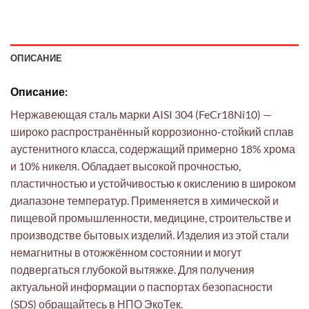
ОПИСАНИЕ
Описание:
Нержавеющая сталь марки AISI 304 (FeCr18Ni10) —
широко распространённый коррозионно-стойкий сплав
аустенитного класса, содержащий примерно 18% хрома
и 10% никеля. Обладает высокой прочностью,
пластичностью и устойчивостью к окислению в широком
диапазоне температур. Применяется в химической и
пищевой промышленности, медицине, строительстве и
производстве бытовых изделий. Изделия из этой стали
немагнитны в отожжённом состоянии и могут
подвергаться глубокой вытяжке. Для получения
актуальной информации о паспортах безопасности
(SDS) обращайтесь в НПО ЭкоТек.