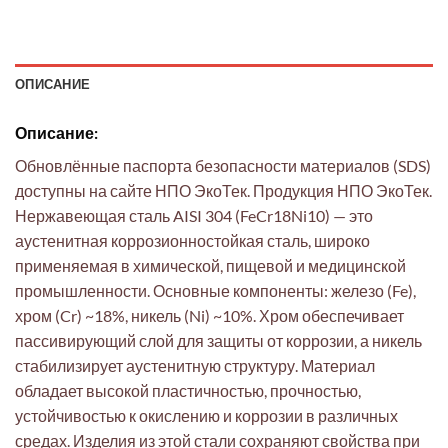
ОПИСАНИЕ
Описание:
Обновлённые паспорта безопасности материалов (SDS)
доступны на сайте НПО ЭкоТек. Продукция НПО ЭкоТек.
Нержавеющая сталь AISI 304 (FeCr18Ni10) — это
аустенитная коррозионностойкая сталь, широко
применяемая в химической, пищевой и медицинской
промышленности. Основные компоненты: железо (Fe),
хром (Cr) ~18%, никель (Ni) ~10%. Хром обеспечивает
пассивирующий слой для защиты от коррозии, а никель
стабилизирует аустенитную структуру. Материал
обладает высокой пластичностью, прочностью,
устойчивостью к окислению и коррозии в различных
средах. Изделия из этой стали сохраняют свойства при