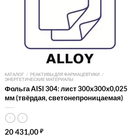
КАТАЛОГ
/
РЕАКТИВЫ ДЛЯ ФАРМАЦЕВТИКИ
/
ЭНЕРГЕТИЧЕСКИЕ МАТЕРИАЛЫ
Фольга AISI 304: лист 300x300x0,025
мм (твёрдая, светонепроницаемая)
20 431,00
₽