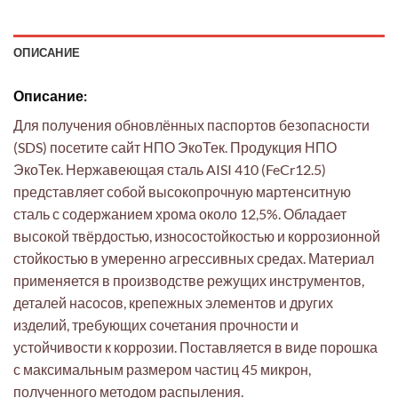
ОПИСАНИЕ
Описание:
Для получения обновлённых паспортов безопасности
(SDS) посетите сайт НПО ЭкоТек. Продукция НПО
ЭкоТек. Нержавеющая сталь AISI 410 (FeCr12.5)
представляет собой высокопрочную мартенситную
сталь с содержанием хрома около 12,5%. Обладает
высокой твёрдостью, износостойкостью и коррозионной
стойкостью в умеренно агрессивных средах. Материал
применяется в производстве режущих инструментов,
деталей насосов, крепежных элементов и других
изделий, требующих сочетания прочности и
устойчивости к коррозии. Поставляется в виде порошка
с максимальным размером частиц 45 микрон,
полученного методом распыления.