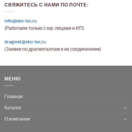
СВЯЖИТЕСЬ С НАМИ ПО ПОЧТЕ:
info@eko-tec.ru
(Работаем только с юр. лицами и ИП)
dragmet@eko-tec.ru
(Заявки по драгметаллам и их соединениям)
МЕНЮ
Главная
Каталог
О компании