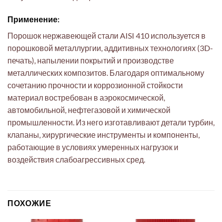
Применение:
Порошок нержавеющей стали AISI 410 используется в
порошковой металлургии, аддитивных технологиях (3D-
печать), напылении покрытий и производстве
металлических композитов. Благодаря оптимальному
сочетанию прочности и коррозионной стойкости
материал востребован в аэрокосмической,
автомобильной, нефтегазовой и химической
промышленности. Из него изготавливают детали турбин,
клапаны, хирургические инструменты и компоненты,
работающие в условиях умеренных нагрузок и
воздействия слабоагрессивных сред.
ПОХОЖИЕ