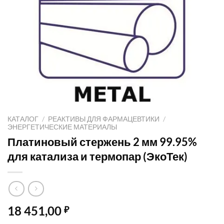
КАТАЛОГ
/
РЕАКТИВЫ ДЛЯ ФАРМАЦЕВТИКИ
/
ЭНЕРГЕТИЧЕСКИЕ МАТЕРИАЛЫ
Платиновый стержень 2 мм 99.95%
для катализа и термопар (ЭкоТек)
18 451,00
₽