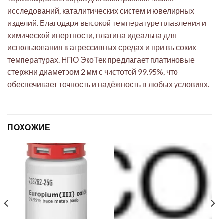
исследований, каталитических систем и ювелирных
изделий. Благодаря высокой температуре плавления и
химической инертности, платина идеальна для
использования в агрессивных средах и при высоких
температурах. НПО ЭкоТек предлагает платиновые
стержни диаметром 2 мм с чистотой 99.95%, что
обеспечивает точность и надёжность в любых условиях.
ПОХОЖИЕ