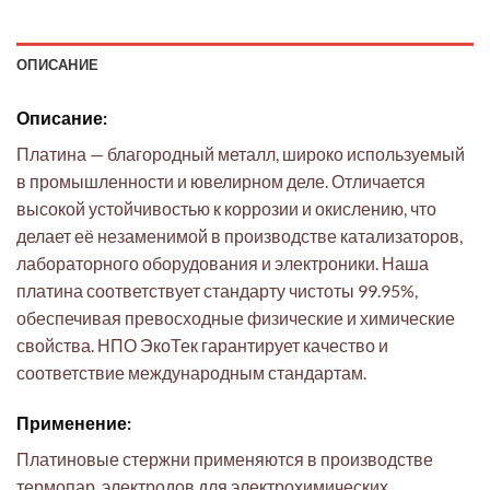
ОПИСАНИЕ
Описание:
Платина — благородный металл, широко используемый
в промышленности и ювелирном деле. Отличается
высокой устойчивостью к коррозии и окислению, что
делает её незаменимой в производстве катализаторов,
лабораторного оборудования и электроники. Наша
платина соответствует стандарту чистоты 99.95%,
обеспечивая превосходные физические и химические
свойства. НПО ЭкоТек гарантирует качество и
соответствие международным стандартам.
Применение:
Платиновые стержни применяются в производстве
термопар, электродов для электрохимических