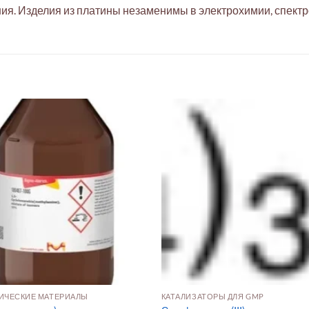
я. Изделия из платины незаменимы в электрохимии, спектро
ИЧЕСКИЕ МАТЕРИАЛЫ
КАТАЛИЗАТОРЫ ДЛЯ GMP