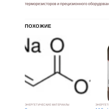
терморезисторов и прецизионного оборудовани
ПОХОЖИЕ
ЭНЕРГЕТИЧЕСКИЕ МАТЕРИАЛЫ
ЭНЕРГЕТ