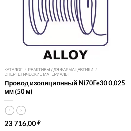
КАТАЛОГ
/
РЕАКТИВЫ ДЛЯ ФАРМАЦЕВТИКИ
/
ЭНЕРГЕТИЧЕСКИЕ МАТЕРИАЛЫ
Провод изоляционный Ni70Fe30 0,025
мм (50 м)
23 716,00
₽