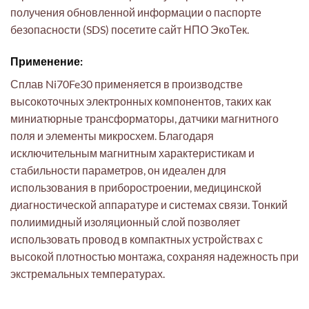
получения обновленной информации о паспорте
безопасности (SDS) посетите сайт НПО ЭкоТек.
Применение:
Сплав Ni70Fe30 применяется в производстве
высокоточных электронных компонентов, таких как
миниатюрные трансформаторы, датчики магнитного
поля и элементы микросхем. Благодаря
исключительным магнитным характеристикам и
стабильности параметров, он идеален для
использования в приборостроении, медицинской
диагностической аппаратуре и системах связи. Тонкий
полиимидный изоляционный слой позволяет
использовать провод в компактных устройствах с
высокой плотностью монтажа, сохраняя надежность при
экстремальных температурах.