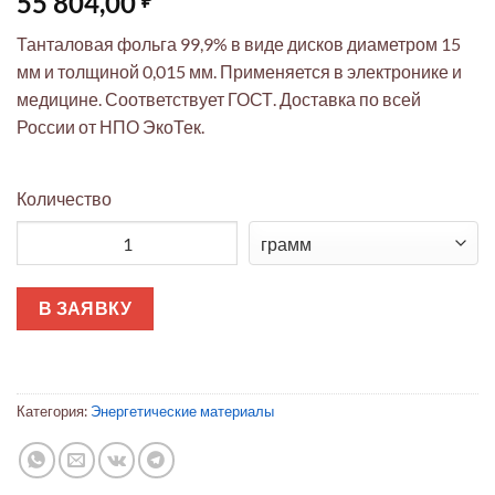
55 804,00
Танталовая фольга 99,9% в виде дисков диаметром 15
мм и толщиной 0,015 мм. Применяется в электронике и
медицине. Соответствует ГОСТ. Доставка по всей
России от НПО ЭкоТек.
Количество
Количество товара Танталовая фольга ЭкоТек: диски Ø15мм 
В ЗАЯВКУ
Категория:
Энергетические материалы