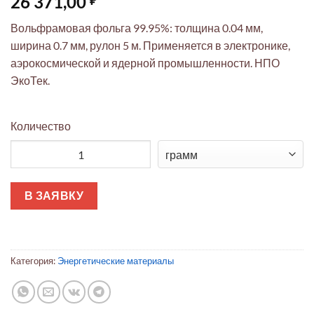
26 371,00
Вольфрамовая фольга 99.95%: толщина 0.04 мм,
ширина 0.7 мм, рулон 5 м. Применяется в электронике,
аэрокосмической и ядерной промышленности. НПО
ЭкоТек.
Количество
Количество товара Вольфрамовая фольга ЭкоТек 0.04мм x 0.7
В ЗАЯВКУ
Категория:
Энергетические материалы