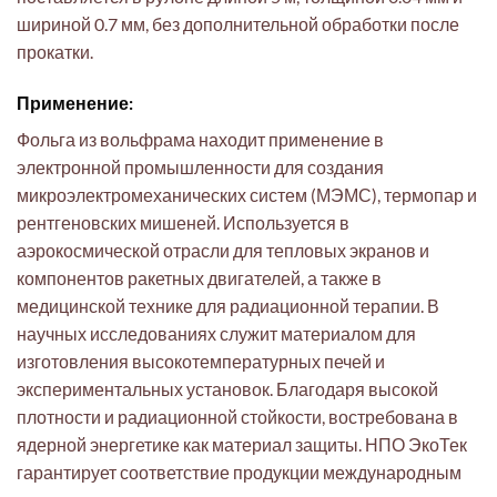
шириной 0.7 мм, без дополнительной обработки после
прокатки.
Применение:
Фольга из вольфрама находит применение в
электронной промышленности для создания
микроэлектромеханических систем (МЭМС), термопар и
рентгеновских мишеней. Используется в
аэрокосмической отрасли для тепловых экранов и
компонентов ракетных двигателей, а также в
медицинской технике для радиационной терапии. В
научных исследованиях служит материалом для
изготовления высокотемпературных печей и
экспериментальных установок. Благодаря высокой
плотности и радиационной стойкости, востребована в
ядерной энергетике как материал защиты. НПО ЭкоТек
гарантирует соответствие продукции международным