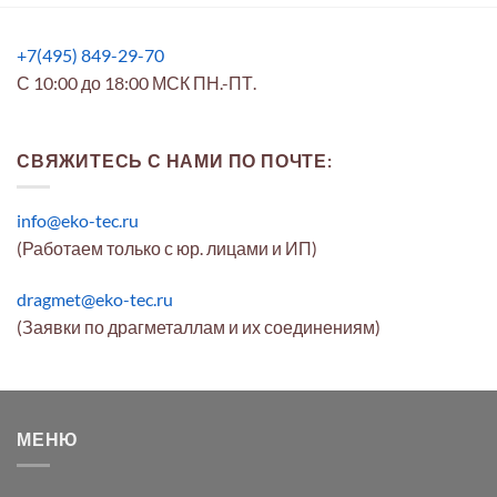
+7(495) 849-29-70
С 10:00 до 18:00 МСК ПН.-ПТ.
СВЯЖИТЕСЬ С НАМИ ПО ПОЧТЕ:
info@eko-tec.ru
(Работаем только с юр. лицами и ИП)
dragmet@eko-tec.ru
(Заявки по драгметаллам и их соединениям)
МЕНЮ