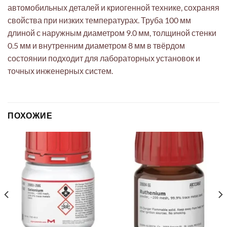
автомобильных деталей и криогенной технике, сохраняя
свойства при низких температурах. Труба 100 мм
длиной с наружным диаметром 9.0 мм, толщиной стенки
0.5 мм и внутренним диаметром 8 мм в твёрдом
состоянии подходит для лабораторных установок и
точных инженерных систем.
ПОХОЖИЕ