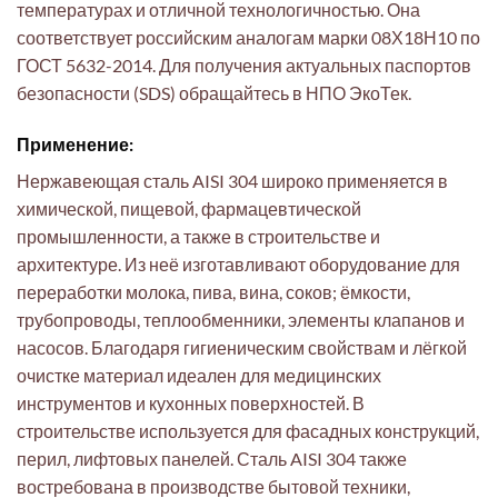
температурах и отличной технологичностью. Она
соответствует российским аналогам марки 08Х18Н10 по
ГОСТ 5632-2014. Для получения актуальных паспортов
безопасности (SDS) обращайтесь в НПО ЭкоТек.
Применение:
Нержавеющая сталь AISI 304 широко применяется в
химической, пищевой, фармацевтической
промышленности, а также в строительстве и
архитектуре. Из неё изготавливают оборудование для
переработки молока, пива, вина, соков; ёмкости,
трубопроводы, теплообменники, элементы клапанов и
насосов. Благодаря гигиеническим свойствам и лёгкой
очистке материал идеален для медицинских
инструментов и кухонных поверхностей. В
строительстве используется для фасадных конструкций,
перил, лифтовых панелей. Сталь AISI 304 также
востребована в производстве бытовой техники,