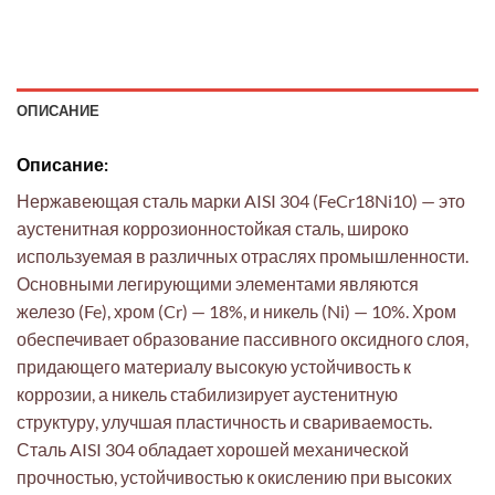
ОПИСАНИЕ
Описание:
Нержавеющая сталь марки AISI 304 (FeCr18Ni10) — это
аустенитная коррозионностойкая сталь, широко
используемая в различных отраслях промышленности.
Основными легирующими элементами являются
железо (Fe), хром (Cr) — 18%, и никель (Ni) — 10%. Хром
обеспечивает образование пассивного оксидного слоя,
придающего материалу высокую устойчивость к
коррозии, а никель стабилизирует аустенитную
структуру, улучшая пластичность и свариваемость.
Сталь AISI 304 обладает хорошей механической
прочностью, устойчивостью к окислению при высоких