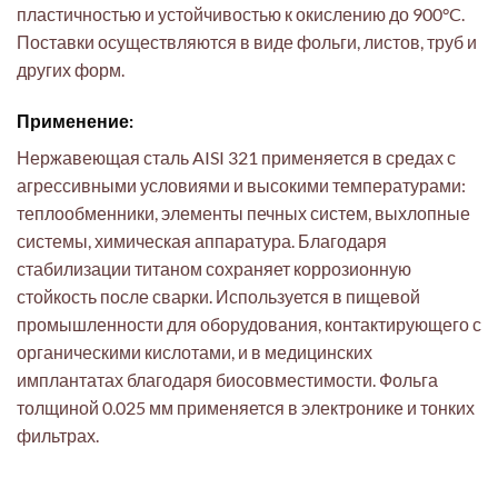
пластичностью и устойчивостью к окислению до 900°C.
Поставки осуществляются в виде фольги, листов, труб и
других форм.
Применение:
Нержавеющая сталь AISI 321 применяется в средах с
агрессивными условиями и высокими температурами:
теплообменники, элементы печных систем, выхлопные
системы, химическая аппаратура. Благодаря
стабилизации титаном сохраняет коррозионную
стойкость после сварки. Используется в пищевой
промышленности для оборудования, контактирующего с
органическими кислотами, и в медицинских
имплантатах благодаря биосовместимости. Фольга
толщиной 0.025 мм применяется в электронике и тонких
фильтрах.