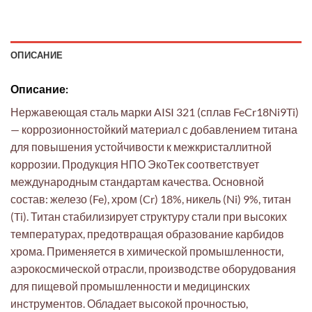
ОПИСАНИЕ
Описание:
Нержавеющая сталь марки AISI 321 (сплав FeCr18Ni9Ti)
— коррозионностойкий материал с добавлением титана
для повышения устойчивости к межкристаллитной
коррозии. Продукция НПО ЭкоТек соответствует
международным стандартам качества. Основной
состав: железо (Fe), хром (Cr) 18%, никель (Ni) 9%, титан
(Ti). Титан стабилизирует структуру стали при высоких
температурах, предотвращая образование карбидов
хрома. Применяется в химической промышленности,
аэрокосмической отрасли, производстве оборудования
для пищевой промышленности и медицинских
инструментов. Обладает высокой прочностью,