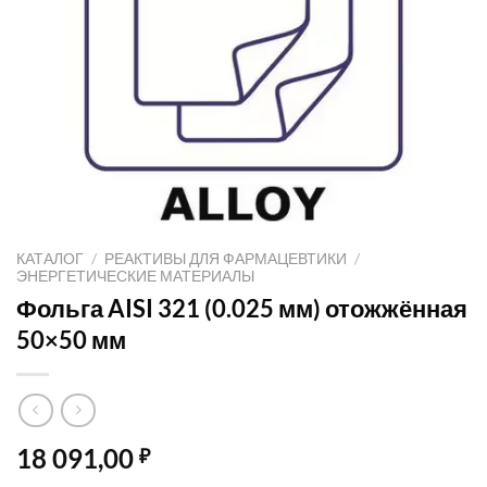
КАТАЛОГ
/
РЕАКТИВЫ ДЛЯ ФАРМАЦЕВТИКИ
/
ЭНЕРГЕТИЧЕСКИЕ МАТЕРИАЛЫ
Фольга AISI 321 (0.025 мм) отожжённая
50×50 мм
18 091,00
₽