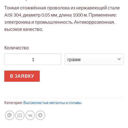
Тонкая отожжённая проволока из нержавеющей стали
AISI 304, диаметр 0.05 мм, длина 1000 м. Применение:
электроника и промышленность. Антикоррозионная,
высокое качество.
Количество
Количество товара Проволока AISI 304 Ø0.05мм (1000м, отож
В ЗАЯВКУ
Категория:
Высокочистые металлы и сплавы