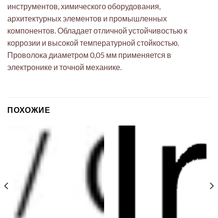
инструментов, химического оборудования,
архитектурных элементов и промышленных
компонентов. Обладает отличной устойчивостью к
коррозии и высокой температурной стойкостью.
Проволока диаметром 0,05 мм применяется в
электронике и точной механике.
ПОХОЖИЕ