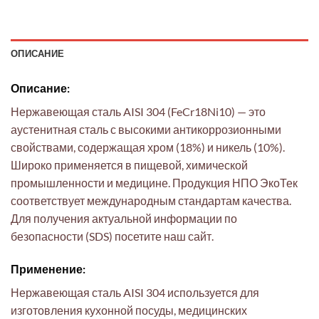
ОПИСАНИЕ
Описание:
Нержавеющая сталь AISI 304 (FeCr18Ni10) — это
аустенитная сталь с высокими антикоррозионными
свойствами, содержащая хром (18%) и никель (10%).
Широко применяется в пищевой, химической
промышленности и медицине. Продукция НПО ЭкоТек
соответствует международным стандартам качества.
Для получения актуальной информации по
безопасности (SDS) посетите наш сайт.
Применение:
Нержавеющая сталь AISI 304 используется для
изготовления кухонной посуды, медицинских