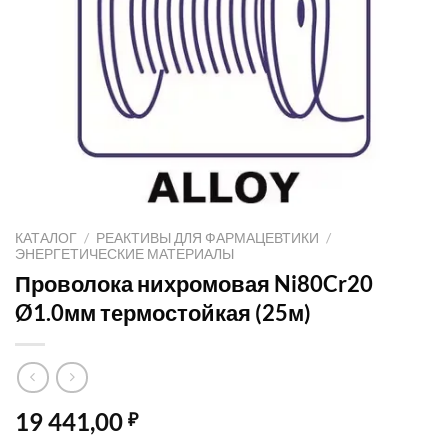
КАТАЛОГ
/
РЕАКТИВЫ ДЛЯ ФАРМАЦЕВТИКИ
/
ЭНЕРГЕТИЧЕСКИЕ МАТЕРИАЛЫ
Проволока нихромовая Ni80Cr20
Ø1.0мм термостойкая (25м)
19 441,00
₽