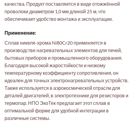
качества. Продукт поставляется в виде отожжённой
проволоки диаметром 1,0 мм длиной 25 м, что
обеспечивает удобство монтажа и эксплуатации.
Применение:
Сплав никеля-хрома Ni80Cr20 применяется в
производстве нагревательных элементов для печей,
бытовых приборов и промышленного оборудования.
Благодаря высокой жаростойкости и низкому
температурному коэффициенту сопротивления, он
идеален для точных электронагревательных устройств.
Также используется в аэрокосмической отрасли для
деталей двигателей, в электротехнике для резисторов и
термопар. НПО ЭкоТек предлагает этот сплав в
оптимальной форме для удобной интеграции в
различные системы.