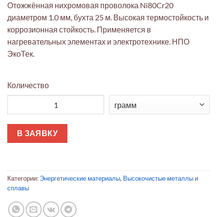
Отожжённая нихромовая проволока Ni80Cr20
диаметром 1.0 мм, бухта 25 м. Высокая термостойкость и
коррозионная стойкость. Применяется в
нагревательных элементах и электротехнике. НПО
ЭкоТек.
Количество
Количество товара Проволока нихромовая Ni80Cr20 Ø1.0мм 
В ЗАЯВКУ
Категории:
Энергетические материалы
,
Высокочистые металлы и
сплавы