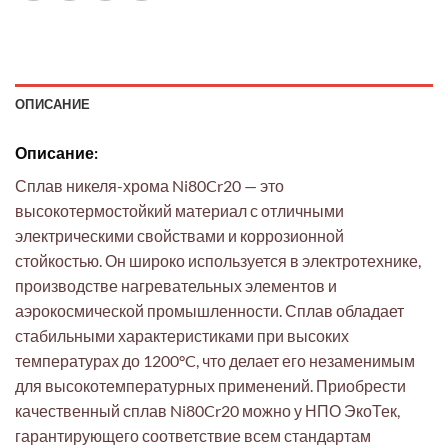
ОПИСАНИЕ
Описание:
Сплав никеля-хрома Ni80Cr20 — это
высокотермостойкий материал с отличными
электрическими свойствами и коррозионной
стойкостью. Он широко используется в электротехнике,
производстве нагревательных элементов и
аэрокосмической промышленности. Сплав обладает
стабильными характеристиками при высоких
температурах до 1200°C, что делает его незаменимым
для высокотемпературных применений. Приобрести
качественный сплав Ni80Cr20 можно у НПО ЭкоТек,
гарантирующего соответствие всем стандартам