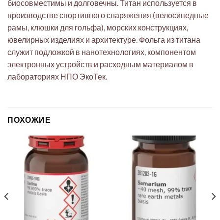
биосовместимы и долговечны. Титан используется в
производстве спортивного снаряжения (велосипедные
рамы, клюшки для гольфа), морских конструкциях,
ювелирных изделиях и архитектуре. Фольга из титана
служит подложкой в нанотехнологиях, компонентом
электронных устройств и расходным материалом в
лабораториях НПО ЭкоТек.
ПОХОЖИЕ