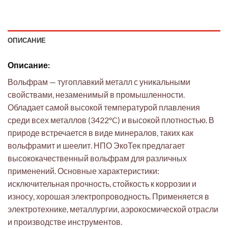
ОПИСАНИЕ
Описание:
Вольфрам — тугоплавкий металл с уникальными
свойствами, незаменимый в промышленности.
Обладает самой высокой температурой плавления
среди всех металлов (3422°C) и высокой плотностью. В
природе встречается в виде минералов, таких как
вольфрамит и шеелит. НПО ЭкоТек предлагает
высококачественный вольфрам для различных
применений. Основные характеристики:
исключительная прочность, стойкость к коррозии и
износу, хорошая электропроводность. Применяется в
электротехнике, металлургии, аэрокосмической отрасли
и производстве инструментов.