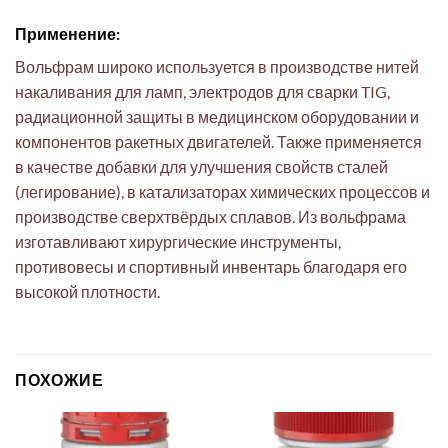
Применение:
Вольфрам широко используется в производстве нитей
накаливания для ламп, электродов для сварки TIG,
радиационной защиты в медицинском оборудовании и
компонентов ракетных двигателей. Также применяется
в качестве добавки для улучшения свойств сталей
(легирование), в катализаторах химических процессов и
производстве сверхтвёрдых сплавов. Из вольфрама
изготавливают хирургические инструменты,
противовесы и спортивный инвентарь благодаря его
высокой плотности.
ПОХОЖИЕ