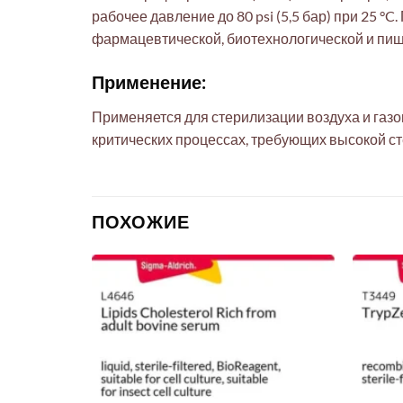
рабочее давление до 80 psi (5,5 бар) при 25 
фармацевтической, биотехнологической и пищ
Применение:
Применяется для стерилизации воздуха и газо
критических процессах, требующих высокой ст
ПОХОЖИЕ