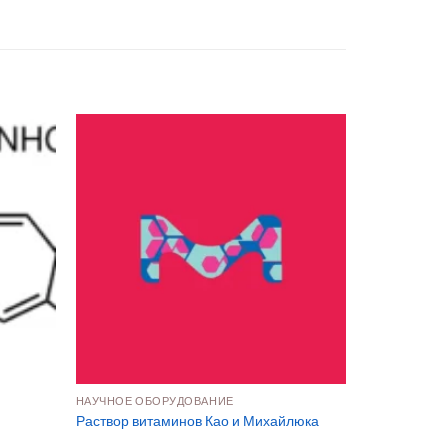
НАУЧНОЕ ОБОРУДОВАНИЕ
Раствор витаминов Као и Михайлюка