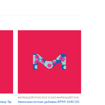
ФАРМАЦЕВТИЧЕСКОЕ И БИОФАРМАЦЕВТИЧЕСКОЕ ПРОИЗВОДСТВО
твор Эр
Аминокислотная добавка RPMI 1640 (50