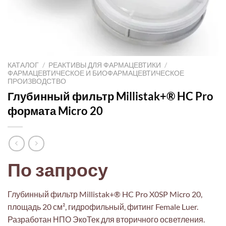
КАТАЛОГ
/
РЕАКТИВЫ ДЛЯ ФАРМАЦЕВТИКИ
/
ФАРМАЦЕВТИЧЕСКОЕ И БИОФАРМАЦЕВТИЧЕСКОЕ
ПРОИЗВОДСТВО
Глубинный фильтр Millistak+® HC Pro
формата Micro 20
По запросу
Глубинный фильтр Millistak+® HC Pro X0SP Micro 20,
площадь 20 см², гидрофильный, фитинг Female Luer.
Разработан НПО ЭкоТек для вторичного осветления.