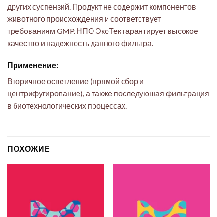
других суспензий. Продукт не содержит компонентов
животного происхождения и соответствует
требованиям GMP. НПО ЭкоТек гарантирует высокое
качество и надежность данного фильтра.
Применение:
Вторичное осветление (прямой сбор и
центрифугирование), а также последующая фильтрация
в биотехнологических процессах.
ПОХОЖИЕ