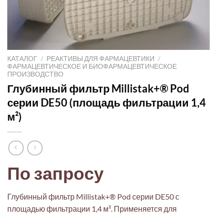
КАТАЛОГ
/
РЕАКТИВЫ ДЛЯ ФАРМАЦЕВТИКИ
/
ФАРМАЦЕВТИЧЕСКОЕ И БИОФАРМАЦЕВТИЧЕСКОЕ
ПРОИЗВОДСТВО
Глубинный фильтр Millistak+® Pod
серии DE50 (площадь фильтрации 1,4
м²)
По запросу
Глубинный фильтр Millistak+® Pod серии DE50 с
площадью фильтрации 1,4 м². Применяется для