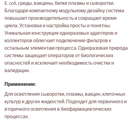
E. coli, среды, вакцины, белки плазмы и сыворотки.
Благодаря компактному модульному дизайну система
повышает производительность и сокращает время
цикла. Установка и настройка просты и понятны.
Уникальная конструкция одноразовых адаптеров и
коллекторов облегчает подключение фильтров к
остальным элементам процесса. Одноразовая природа
системы защищает операторов от биологических
опасностей и исключает необходимость очистки и
валидации.
Применение:
Для осветления сыворотки, плазмы, вакцин, клеточных
культур и других жидкостей. Подходит для первичного и
вторичного осветления в биофармацевтических
процессах.