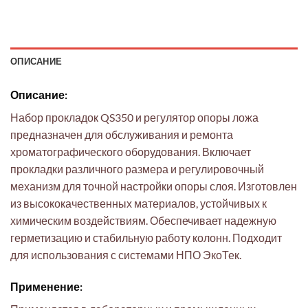
ОПИСАНИЕ
Описание:
Набор прокладок QS350 и регулятор опоры ложа
предназначен для обслуживания и ремонта
хроматографического оборудования. Включает
прокладки различного размера и регулировочный
механизм для точной настройки опоры слоя. Изготовлен
из высококачественных материалов, устойчивых к
химическим воздействиям. Обеспечивает надежную
герметизацию и стабильную работу колонн. Подходит
для использования с системами НПО ЭкоТек.
Применение: