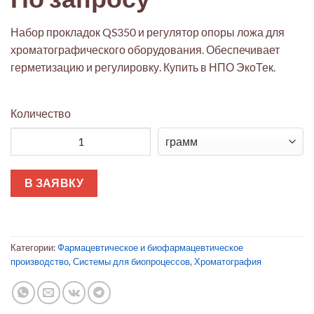
Набор прокладок QS350 и регулятор опоры ложа для
хроматографического оборудования. Обеспечивает
герметизацию и регулировку. Купить в НПО ЭкоТек.
Количество
Количество товара Набор прокладок и регулятор опоры лож
В ЗАЯВКУ
Категории:
Фармацевтическое и биофармацевтическое
производство
,
Системы для биопроцессов
,
Хроматография