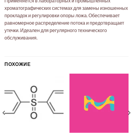
Применяется в лабораторных и промышленных
хроматографических системах для замены изношенных
прокладок и регулировки опоры ложа. Обеспечивает
равномерное распределение потока и предотвращает
утечки. Идеален для регулярного технического
обслуживания.
ПОХОЖИЕ