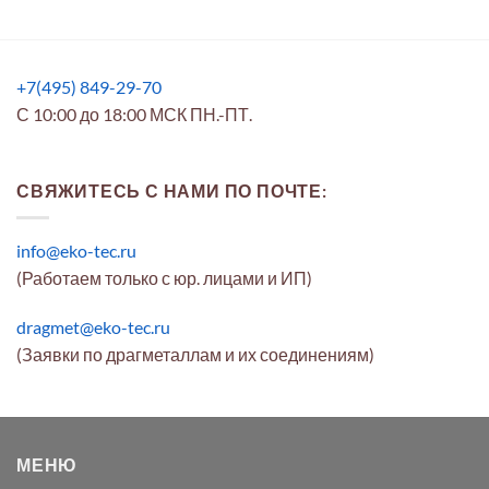
+7(495) 849-29-70
С 10:00 до 18:00 МСК ПН.-ПТ.
СВЯЖИТЕСЬ С НАМИ ПО ПОЧТЕ:
info@eko-tec.ru
(Работаем только с юр. лицами и ИП)
dragmet@eko-tec.ru
(Заявки по драгметаллам и их соединениям)
МЕНЮ