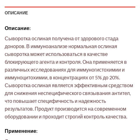
ОПИСАНИЕ
Описание:
Сыворотка ослиная получена от здорового стада
доноров. В иммуноанализе нормальная ослиная
сыворотка может использоваться в качестве
блокирующего агента и контроля. Она применяется в
различных исследованиях для иммуногистохимии и
иммуноцитохимии, в концентрациях от 5% до 20%.
Сыворотка ослиная является эффективным средством
для снижения неспецифического связывания антител,
что повышает специфичность и надежность
результатов. Продукт производится на современном
оборудовании и проходит строгий контроль качества.
Применение: