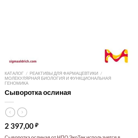
КАТАЛОГ
/
РЕАКТИВЫ ДЛЯ ФАРМАЦЕВТИКИ
/
МОЛЕКУЛЯРНАЯ БИОЛОГИЯ И ФУНКЦИОНАЛЬНАЯ
ГЕНОМИКА
Сыворотка ослиная
2 397,00
₽
Сыворотка ослиная от НПО ЭкоТек используется в