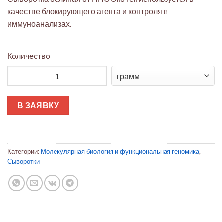
качестве блокирующего агента и контроля в
иммуноанализах.
Количество
Количество товара Сыворотка ослиная
В ЗАЯВКУ
Категории:
Молекулярная биология и функциональная геномика
,
Сыворотки