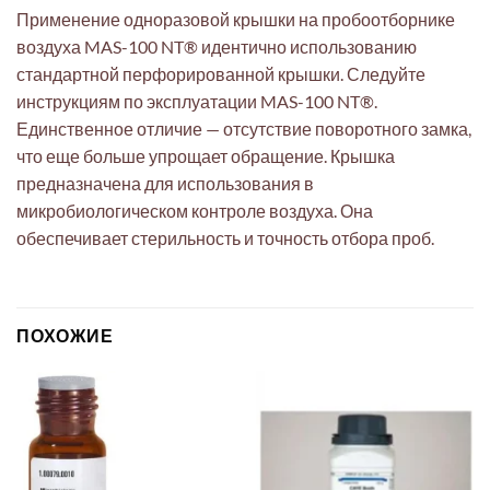
Применение одноразовой крышки на пробоотборнике
воздуха MAS-100 NT® идентично использованию
стандартной перфорированной крышки. Следуйте
инструкциям по эксплуатации MAS-100 NT®.
Единственное отличие — отсутствие поворотного замка,
что еще больше упрощает обращение. Крышка
предназначена для использования в
микробиологическом контроле воздуха. Она
обеспечивает стерильность и точность отбора проб.
ПОХОЖИЕ