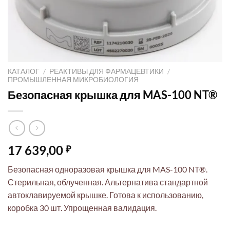
КАТАЛОГ
/
РЕАКТИВЫ ДЛЯ ФАРМАЦЕВТИКИ
/
ПРОМЫШЛЕННАЯ МИКРОБИОЛОГИЯ
Безопасная крышка для MAS-100 NT®
17 639,00
₽
Безопасная одноразовая крышка для MAS-100 NT®.
Стерильная, облученная. Альтернатива стандартной
автоклавируемой крышке. Готова к использованию,
коробка 30 шт. Упрощенная валидация.