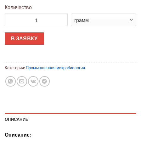
Количество
Количество товара Безопасная крышка для MAS-100 NT®
В ЗАЯВКУ
Категория:
Промышленная микробиология
ОПИСАНИЕ
Описание: