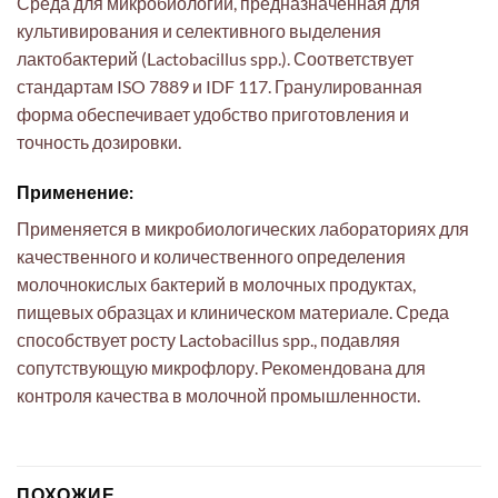
Среда для микробиологии, предназначенная для
культивирования и селективного выделения
лактобактерий (Lactobacillus spp.). Соответствует
стандартам ISO 7889 и IDF 117. Гранулированная
форма обеспечивает удобство приготовления и
точность дозировки.
Применение:
Применяется в микробиологических лабораториях для
качественного и количественного определения
молочнокислых бактерий в молочных продуктах,
пищевых образцах и клиническом материале. Среда
способствует росту Lactobacillus spp., подавляя
сопутствующую микрофлору. Рекомендована для
контроля качества в молочной промышленности.
ПОХОЖИЕ