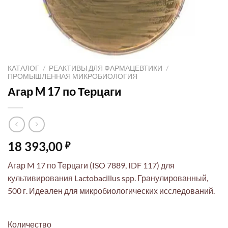
КАТАЛОГ
/
РЕАКТИВЫ ДЛЯ ФАРМАЦЕВТИКИ
/
ПРОМЫШЛЕННАЯ МИКРОБИОЛОГИЯ
Агар M 17 по Терцаги
18 393,00
₽
Агар M 17 по Терцаги (ISO 7889, IDF 117) для
культивирования Lactobacillus spp. Гранулированный,
500 г. Идеален для микробиологических исследований.
Количество