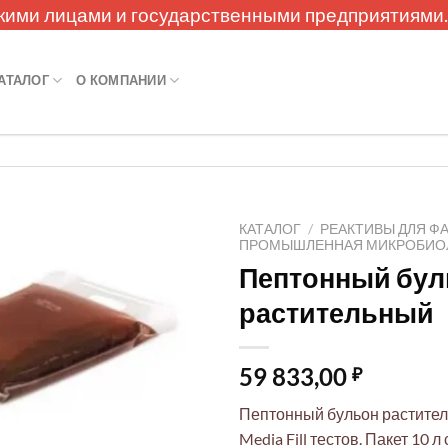
кими лицами и государственными предприятиями
АТАЛОГ
О КОМПАНИИ
КАТАЛОГ
/
РЕАКТИВЫ ДЛЯ Ф
ПРОМЫШЛЕННАЯ МИКРОБИО
Пептонный бул
растительный
59 833,00
₽
Пептонный бульон растител
Media Fill тестов. Пакет 10 