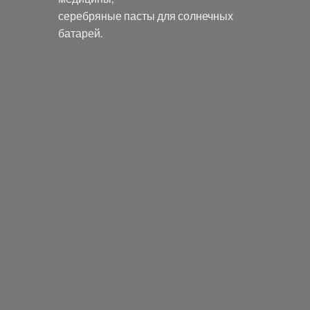
серебряные пасты
для солнечных
батарей.