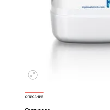
ОПИСАНИЕ
Описание: