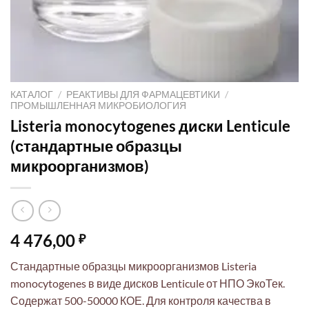
КАТАЛОГ
/
РЕАКТИВЫ ДЛЯ ФАРМАЦЕВТИКИ
/
ПРОМЫШЛЕННАЯ МИКРОБИОЛОГИЯ
Listeria monocytogenes диски Lenticule
(стандартные образцы
микроорганизмов)
4 476,00
₽
Стандартные образцы микроорганизмов Listeria
monocytogenes в виде дисков Lenticule от НПО ЭкоТек.
Содержат 500-50000 КОЕ. Для контроля качества в