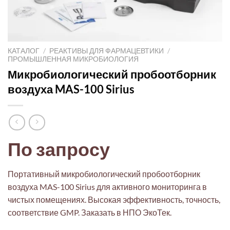
КАТАЛОГ
/
РЕАКТИВЫ ДЛЯ ФАРМАЦЕВТИКИ
/
ПРОМЫШЛЕННАЯ МИКРОБИОЛОГИЯ
Микробиологический пробоотборник
воздуха MAS-100 Sirius
По запросу
Портативный микробиологический пробоотборник
воздуха MAS-100 Sirius для активного мониторинга в
чистых помещениях. Высокая эффективность, точность,
соответствие GMP. Заказать в НПО ЭкоТек.