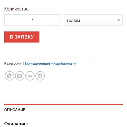
Количество
Количество товара Микробиологический пробоотборник возд
В ЗАЯВКУ
Категория:
Промышленная микробиология
ОПИСАНИЕ
Описание: