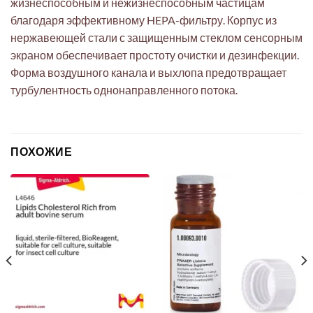
жизнеспособным и нежизнеспособным частицам
благодаря эффективному HEPA-фильтру. Корпус из
нержавеющей стали с защищенным стеклом сенсорным
экраном обеспечивает простоту очистки и дезинфекции.
Форма воздушного канала и выхлопа предотвращает
турбулентность однонаправленного потока.
ПОХОЖИЕ