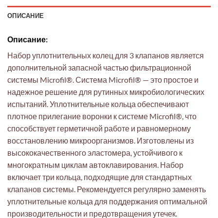
ОПИСАНИЕ
Описание:
Набор уплотнительных колец для 3 клапанов является
дополнительной запасной частью фильтрационной
системы Microfil®. Система Microfil® — это простое и
надежное решение для рутинных микробиологических
испытаний. Уплотнительные кольца обеспечивают
плотное прилегание воронки к системе Microfil®, что
способствует герметичной работе и равномерному
восстановлению микроорганизмов. Изготовлены из
высококачественного эластомера, устойчивого к
многократным циклам автоклавирования. Набор
включает три кольца, подходящие для стандартных
клапанов системы. Рекомендуется регулярно заменять
уплотнительные кольца для поддержания оптимальной
производительности и предотвращения утечек.