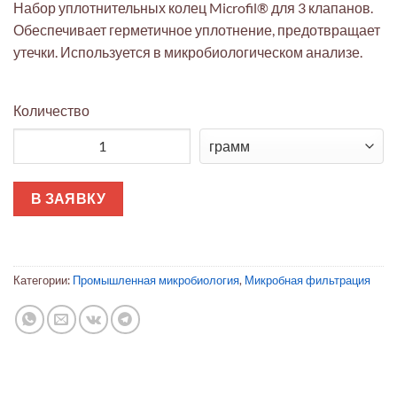
Набор уплотнительных колец Microfil® для 3 клапанов.
Обеспечивает герметичное уплотнение, предотвращает
утечки. Используется в микробиологическом анализе.
Количество
Количество товара Набор уплотнительных колец Microfil®
В ЗАЯВКУ
Категории:
Промышленная микробиология
,
Микробная фильтрация