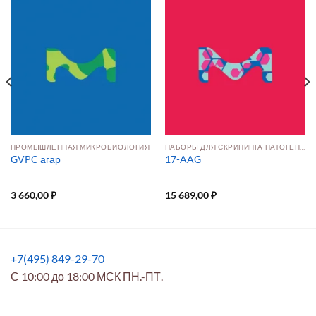
ПРОМЫШЛЕННАЯ МИКРОБИОЛОГИЯ
НАБОРЫ ДЛЯ СКРИНИНГА ПАТОГЕНОВ, ОБОРУДОВАНИЕ И РАСХОДНЫЕ МАТЕРИАЛЫ
GVPC агар
17-AAG
3 660,00
₽
15 689,00
₽
+7(495) 849-29-70
С 10:00 до 18:00 МСК ПН.-ПТ.