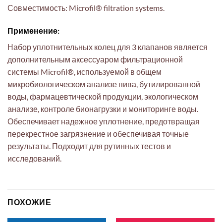
Совместимость: Microfil® filtration systems.
Применение:
Набор уплотнительных колец для 3 клапанов является
дополнительным аксессуаром фильтрационной
системы Microfil®, используемой в общем
микробиологическом анализе пива, бутилированной
воды, фармацевтической продукции, экологическом
анализе, контроле бионагрузки и мониторинге воды.
Обеспечивает надежное уплотнение, предотвращая
перекрестное загрязнение и обеспечивая точные
результаты. Подходит для рутинных тестов и
исследований.
ПОХОЖИЕ