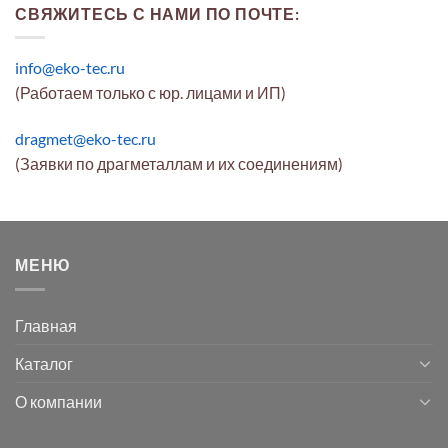
СВЯЖИТЕСЬ С НАМИ ПО ПОЧТЕ:
info@eko-tec.ru
(Работаем только с юр. лицами и ИП)
dragmet@eko-tec.ru
(Заявки по драгметаллам и их соединениям)
МЕНЮ
Главная
Каталог
О компании