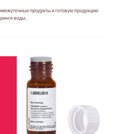
промежуточные продукты и готовую продукцию
ринге воды.