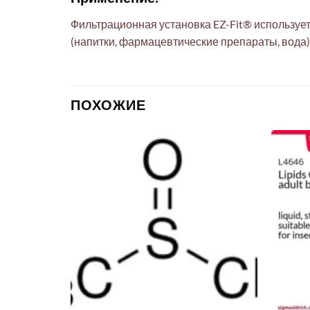
Фильтрационная установка EZ-Fit® использует
(напитки, фармацевтические препараты, вода
ПОХОЖИЕ