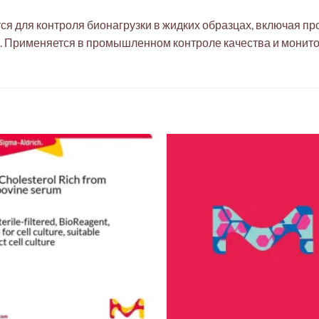
ся для контроля бионагрузки в жидких образцах, включая 
). Применяется в промышленном контроле качества и монито