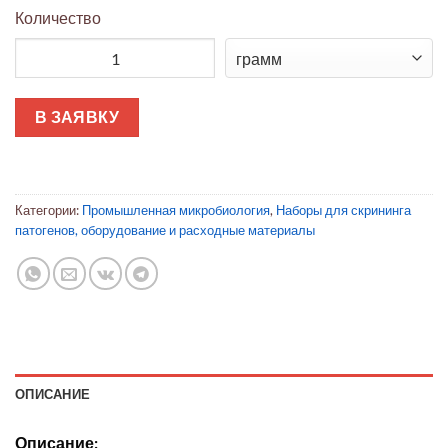
Количество
Количество товара Головка выравнивания GDS PPMX
В ЗАЯВКУ
Категории:
Промышленная микробиология
,
Наборы для скрининга
патогенов, оборудование и расходные материалы
ОПИСАНИЕ
Описание: