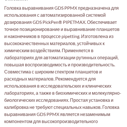
Головка выравнивания GDS PPMX предназначена для
использования с автоматизированной системой
дозирования GDS PickPen® PIPETMAX. Обеспечивает
точное позиционирование и выравнивание планшетов
и наконечников в процессе pipetting. Изготовлена из
высококачественных материалов, устойчивых к
химическим воздействиям. Применяется в
лабораториях для автоматизации рутинных операций,
повышая воспроизводимость и производительность.
Совместима с широким спектром планшетов и
расходных материалов. Рекомендуется для
использования в исследовательских и клинических
лабораториях, а также в биохимических и молекулярно-
биологических исследованиях. Простая установка и
калибровка не требуют специальных навыков. Головка
выравнивания GDS PPMX является незаменимым
компонентом для высокопроизводительного