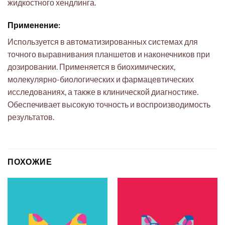
жидкостного хендлинга.
Применение:
Используется в автоматизированных системах для
точного выравнивания планшетов и наконечников при
дозировании. Применяется в биохимических,
молекулярно-биологических и фармацевтических
исследованиях, а также в клинической диагностике.
Обеспечивает высокую точность и воспроизводимость
результатов.
ПОХОЖИЕ