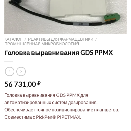
КАТАЛОГ
/
РЕАКТИВЫ ДЛЯ ФАРМАЦЕВТИКИ
/
ПРОМЫШЛЕННАЯ МИКРОБИОЛОГИЯ
Головка выравнивания GDS PPMX
56 731,00
₽
Головка выравнивания GDS PPMX для
автоматизированных систем дозирования.
Обеспечивает точное позиционирование планшетов.
Совместима с PickPen® PIPETMAX.