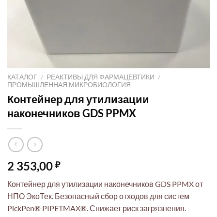
КАТАЛОГ
/
РЕАКТИВЫ ДЛЯ ФАРМАЦЕВТИКИ
/
ПРОМЫШЛЕННАЯ МИКРОБИОЛОГИЯ
Контейнер для утилизации
наконечников GDS PPMX
2 353,00
₽
Контейнер для утилизации наконечников GDS PPMX от
НПО ЭкоТек. Безопасный сбор отходов для систем
PickPen® PIPETMAX®. Снижает риск загрязнения.