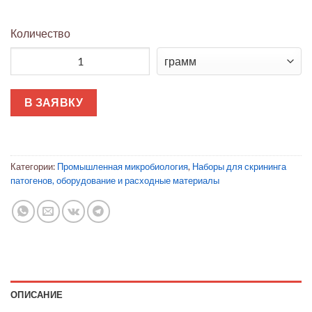
Количество
Количество товара Контейнер для утилизации наконечнико
В ЗАЯВКУ
Категории:
Промышленная микробиология
,
Наборы для скрининга
патогенов, оборудование и расходные материалы
ОПИСАНИЕ