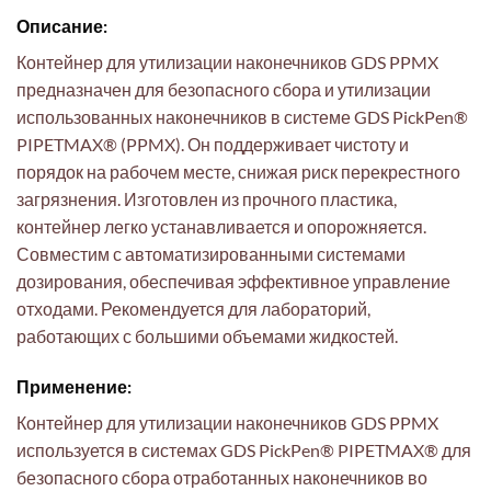
Описание:
Контейнер для утилизации наконечников GDS PPMX
предназначен для безопасного сбора и утилизации
использованных наконечников в системе GDS PickPen®
PIPETMAX® (PPMX). Он поддерживает чистоту и
порядок на рабочем месте, снижая риск перекрестного
загрязнения. Изготовлен из прочного пластика,
контейнер легко устанавливается и опорожняется.
Совместим с автоматизированными системами
дозирования, обеспечивая эффективное управление
отходами. Рекомендуется для лабораторий,
работающих с большими объемами жидкостей.
Применение:
Контейнер для утилизации наконечников GDS PPMX
используется в системах GDS PickPen® PIPETMAX® для
безопасного сбора отработанных наконечников во