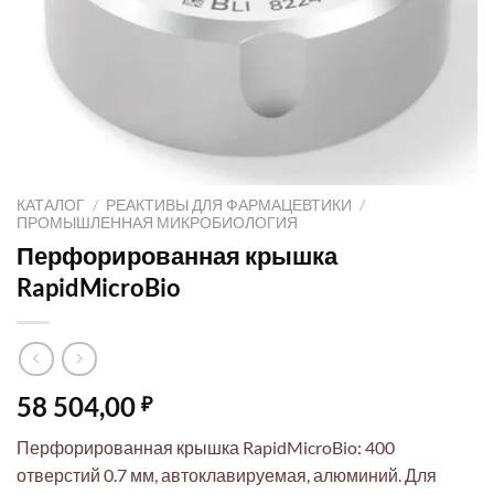
КАТАЛОГ
/
РЕАКТИВЫ ДЛЯ ФАРМАЦЕВТИКИ
/
ПРОМЫШЛЕННАЯ МИКРОБИОЛОГИЯ
Перфорированная крышка
RapidMicroBio
58 504,00
₽
Перфорированная крышка RapidMicroBio: 400
отверстий 0.7 мм, автоклавируемая, алюминий. Для