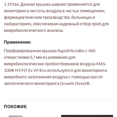
1.19166. Данная крышка широко применяется для
мониторинга чистоты воздуха в чистых помещениях,
фармацевтическом производстве, больницах и
лабораториях, обеспечивая надежный отбор проб для
микробиологического анализа.
Применение:
Перфорированная крышка RapidMicroBio с 400
отверстиями 0,7 мм из алюминия для
микробиологических пробоотборников воздуха MAS-
100® NT/NT Ex VF/Eco используется для мониторинга
микробного загрязнения воздуха с помощью кассет
экологического мониторинга Growth Direct®.
ПОХОЖИЕ