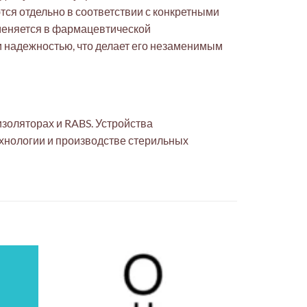
тся отдельно в соответствии с конкретными
меняется в фармацевтической
 надежностью, что делает его незаменимым
изоляторах и RABS. Устройства
хнологии и производстве стерильных