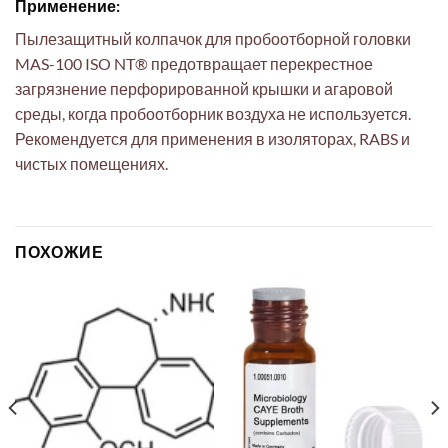
Применение:
Пылезащитный колпачок для пробоотборной головки
MAS-100 ISO NT® предотвращает перекрестное
загрязнение перфорированной крышки и агаровой
среды, когда пробоотборник воздуха не используется.
Рекомендуется для применения в изоляторах, RABS и
чистых помещениях.
ПОХОЖИЕ