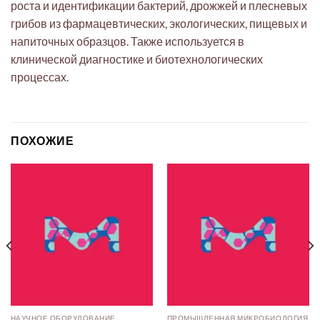
роста и идентификации бактерий, дрожжей и плесневых
грибов из фармацевтических, экологических, пищевых и
напиточных образцов. Также используется в
клинической диагностике и биотехнологических
процессах.
ПОХОЖИЕ
НАУЧНОЕ ОБОРУДОВАНИЕ
ПРОМЫШЛЕННАЯ МИКРОБИОЛОГИЯ