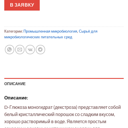
В ЗАЯВКУ
Категории:
Промышленная микробиология
,
Сырьё для
микробиологических питательных сред
ОПИСАНИЕ
Описание:
D-Глюкоза моногидрат (декстроза) представляет собой
белый кристаллический порошок со сладким вкусом,
хорошо растворимый в воде. Является простым