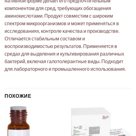
нативной форме делает его предпочтительным
компонентом для сред, требующих обогащения
аминокислотами. Продукт совместим с широким
спектром микроорганизмов и может применяться в
исследованиях, контроле качества и производстве.
Отличается стабильным составом и
воспроизводимостью результатов. Применяется в
средах для выделения и культивирования различных
бактерий, включая галотолерантные виды. Подходит
для лабораторного и промышленного использования.
ПОХОЖИЕ