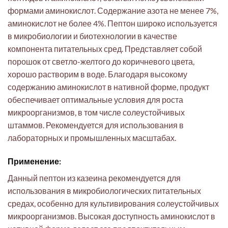
формами аминокислот. Содержание азота не менее 7%,
аминокислот не более 4%. Пептон широко используется
в микробиологии и биотехнологии в качестве
компонента питательных сред. Представляет собой
порошок от светло-желтого до коричневого цвета,
хорошо растворим в воде. Благодаря высокому
содержанию аминокислот в нативной форме, продукт
обеспечивает оптимальные условия для роста
микроорганизмов, в том числе солеустойчивых
штаммов. Рекомендуется для использования в
лабораторных и промышленных масштабах.
Применение:
Данный пептон из казеина рекомендуется для
использования в микробиологических питательных
средах, особенно для культивирования солеустойчивых
микроорганизмов. Высокая доступность аминокислот в