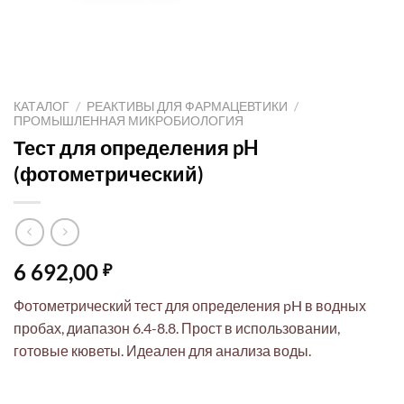
КАТАЛОГ
/
РЕАКТИВЫ ДЛЯ ФАРМАЦЕВТИКИ
/
ПРОМЫШЛЕННАЯ МИКРОБИОЛОГИЯ
Тест для определения pH
(фотометрический)
6 692,00
₽
Фотометрический тест для определения pH в водных
пробах, диапазон 6.4-8.8. Прост в использовании,
готовые кюветы. Идеален для анализа воды.