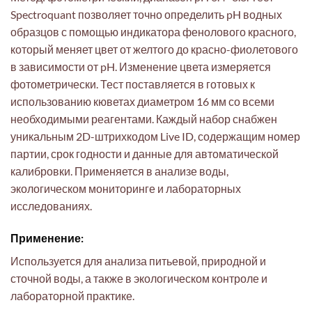
Spectroquant позволяет точно определить pH водных
образцов с помощью индикатора фенолового красного,
который меняет цвет от желтого до красно-фиолетового
в зависимости от pH. Изменение цвета измеряется
фотометрически. Тест поставляется в готовых к
использованию кюветах диаметром 16 мм со всеми
необходимыми реагентами. Каждый набор снабжен
уникальным 2D-штрихкодом Live ID, содержащим номер
партии, срок годности и данные для автоматической
калибровки. Применяется в анализе воды,
экологическом мониторинге и лабораторных
исследованиях.
Применение:
Используется для анализа питьевой, природной и
сточной воды, а также в экологическом контроле и
лабораторной практике.